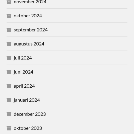
november 2024
oktober 2024
september 2024
augustus 2024
juli 2024
juni 2024
april 2024
januari 2024
december 2023
oktober 2023