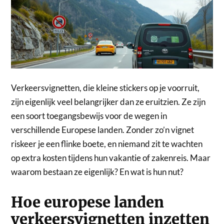
Verkeersvignetten, die kleine stickers op je voorruit,
zijn eigenlijk veel belangrijker dan ze eruitzien. Ze zijn
een soort toegangsbewijs voor de wegen in
verschillende Europese landen. Zonder zo’n vignet
riskeer je een flinke boete, en niemand zit te wachten
op extra kosten tijdens hun vakantie of zakenreis. Maar
waarom bestaan ze eigenlijk? En wat is hun nut?
Hoe europese landen
verkeersvignetten inzetten