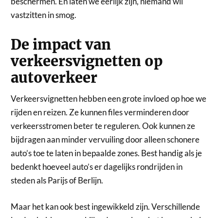
beschermen. En laten we eerlijk zijn, niemand wil
vastzitten in smog.
De impact van
verkeersvignetten op
autoverkeer
Verkeersvignetten hebben een grote invloed op hoe we
rijden en reizen. Ze kunnen files verminderen door
verkeersstromen beter te reguleren. Ook kunnen ze
bijdragen aan minder vervuiling door alleen schonere
auto’s toe te laten in bepaalde zones. Best handig als je
bedenkt hoeveel auto’s er dagelijks rondrijden in
steden als Parijs of Berlijn.
Maar het kan ook best ingewikkeld zijn. Verschillende