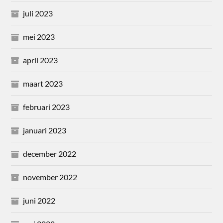
juli 2023
mei 2023
april 2023
maart 2023
februari 2023
januari 2023
december 2022
november 2022
juni 2022