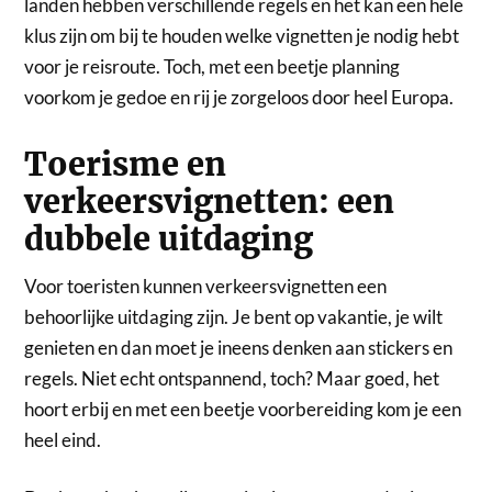
landen hebben verschillende regels en het kan een hele
klus zijn om bij te houden welke vignetten je nodig hebt
voor je reisroute. Toch, met een beetje planning
voorkom je gedoe en rij je zorgeloos door heel Europa.
Toerisme en
verkeersvignetten: een
dubbele uitdaging
Voor toeristen kunnen verkeersvignetten een
behoorlijke uitdaging zijn. Je bent op vakantie, je wilt
genieten en dan moet je ineens denken aan stickers en
regels. Niet echt ontspannend, toch? Maar goed, het
hoort erbij en met een beetje voorbereiding kom je een
heel eind.