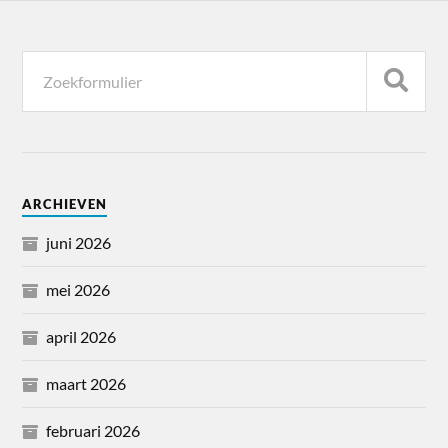
ARCHIEVEN
juni 2026
mei 2026
april 2026
maart 2026
februari 2026