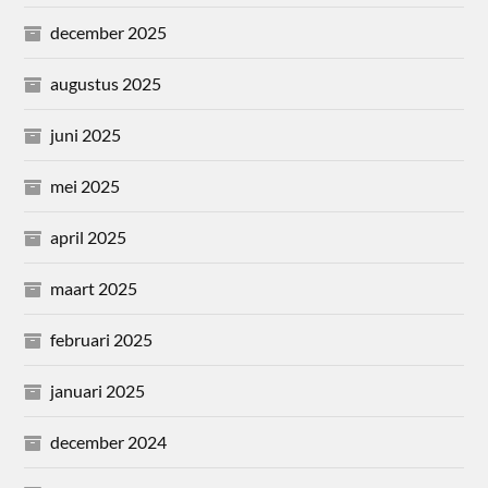
december 2025
augustus 2025
juni 2025
mei 2025
april 2025
maart 2025
februari 2025
januari 2025
december 2024