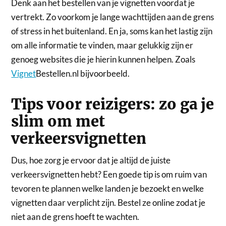
Denk aan het bestellen van je vignetten voordat je
vertrekt. Zo voorkom je lange wachttijden aan de grens
of stress in het buitenland. En ja, soms kan het lastig zijn
om alle informatie te vinden, maar gelukkig zijn er
genoeg websites die je hierin kunnen helpen. Zoals
Vignet
Bestellen.nl bijvoorbeeld.
Tips voor reizigers: zo ga je
slim om met
verkeersvignetten
Dus, hoe zorg je ervoor dat je altijd de juiste
verkeersvignetten hebt? Een goede tip is om ruim van
tevoren te plannen welke landen je bezoekt en welke
vignetten daar verplicht zijn. Bestel ze online zodat je
niet aan de grens hoeft te wachten.