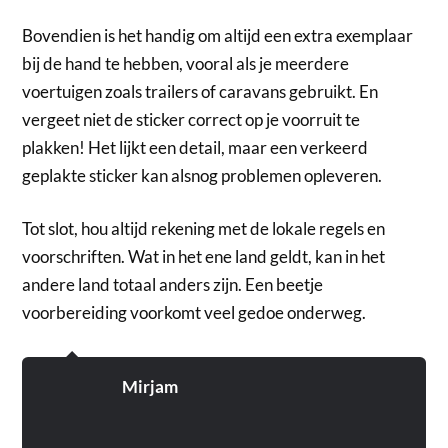
Bovendien is het handig om altijd een extra exemplaar
bij de hand te hebben, vooral als je meerdere
voertuigen zoals trailers of caravans gebruikt. En
vergeet niet de sticker correct op je voorruit te
plakken! Het lijkt een detail, maar een verkeerd
geplakte sticker kan alsnog problemen opleveren.
Tot slot, hou altijd rekening met de lokale regels en
voorschriften. Wat in het ene land geldt, kan in het
andere land totaal anders zijn. Een beetje
voorbereiding voorkomt veel gedoe onderweg.
Mirjam