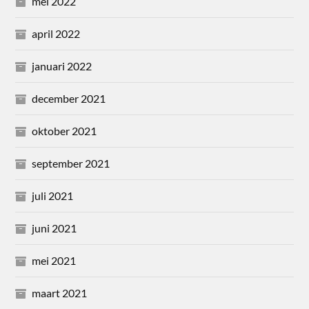
mei 2022
april 2022
januari 2022
december 2021
oktober 2021
september 2021
juli 2021
juni 2021
mei 2021
maart 2021