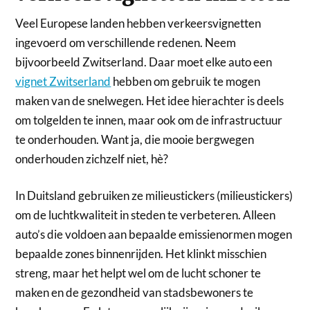
Veel Europese landen hebben verkeersvignetten
ingevoerd om verschillende redenen. Neem
bijvoorbeeld Zwitserland. Daar moet elke auto een
vignet Zwitserland
hebben om gebruik te mogen
maken van de snelwegen. Het idee hierachter is deels
om tolgelden te innen, maar ook om de infrastructuur
te onderhouden. Want ja, die mooie bergwegen
onderhouden zichzelf niet, hè?
In Duitsland gebruiken ze milieustickers (milieustickers)
om de luchtkwaliteit in steden te verbeteren. Alleen
auto’s die voldoen aan bepaalde emissienormen mogen
bepaalde zones binnenrijden. Het klinkt misschien
streng, maar het helpt wel om de lucht schoner te
maken en de gezondheid van stadsbewoners te