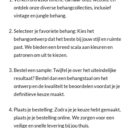
ontdek onze diverse behangcollecties, inclusief
vintage en jungle behang.
Selecteer je favoriete behang: Kies het
behangontwerp dat het beste bij jouw stijl en ruimte
past. We bieden een breed scala aan kleuren en
patronen om uit te kiezen.
Bestel een sample: Twijfel je over het uiteindelijke
resultaat? Bestel dan een behangstaal om het
ontwerp en de kwaliteit te beoordelen voordat je je
definitieve keuze maakt.
Plaats je bestelling: Zodra je je keuze hebt gemaakt,
plaats je je bestelling online. We zorgen voor een
veilige en snelle levering bij jou thuis.