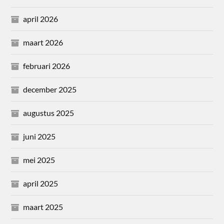
april 2026
maart 2026
februari 2026
december 2025
augustus 2025
juni 2025
mei 2025
april 2025
maart 2025