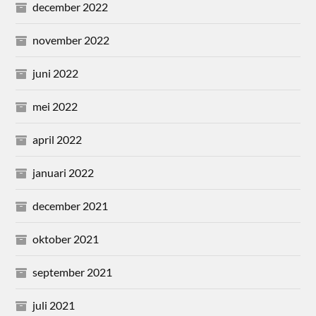
december 2022
november 2022
juni 2022
mei 2022
april 2022
januari 2022
december 2021
oktober 2021
september 2021
juli 2021