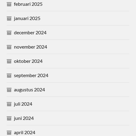
februari 2025
januari 2025
december 2024
november 2024
oktober 2024
september 2024
augustus 2024
juli 2024
juni 2024
april 2024