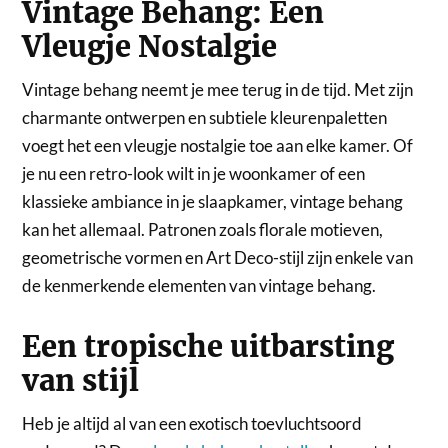
Vintage Behang: Een
Vleugje Nostalgie
Vintage behang neemt je mee terug in de tijd. Met zijn
charmante ontwerpen en subtiele kleurenpaletten
voegt het een vleugje nostalgie toe aan elke kamer. Of
je nu een retro-look wilt in je woonkamer of een
klassieke ambiance in je slaapkamer, vintage behang
kan het allemaal. Patronen zoals florale motieven,
geometrische vormen en Art Deco-stijl zijn enkele van
de kenmerkende elementen van vintage behang.
Een tropische uitbarsting
van stijl
Heb je altijd al van een exotisch toevluchtsoord