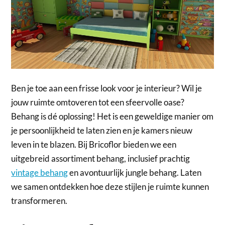
Ben je toe aan een frisse look voor je interieur? Wil je
jouw ruimte omtoveren tot een sfeervolle oase?
Behang is dé oplossing! Het is een geweldige manier om
je persoonlijkheid te laten zien en je kamers nieuw
leven in te blazen. Bij Bricoflor bieden we een
uitgebreid assortiment behang, inclusief prachtig
vintage behang
en avontuurlijk jungle behang. Laten
we samen ontdekken hoe deze stijlen je ruimte kunnen
transformeren.