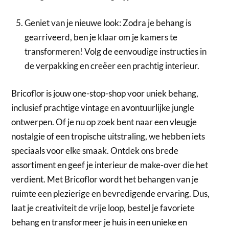
Geniet van je nieuwe look: Zodra je behang is
gearriveerd, ben je klaar om je kamers te
transformeren! Volg de eenvoudige instructies in
de verpakking en creëer een prachtig interieur.
Bricoflor is jouw one-stop-shop voor uniek behang,
inclusief prachtige vintage en avontuurlijke jungle
ontwerpen. Of je nu op zoek bent naar een vleugje
nostalgie of een tropische uitstraling, we hebben iets
speciaals voor elke smaak. Ontdek ons brede
assortiment en geef je interieur de make-over die het
verdient. Met Bricoflor wordt het behangen van je
ruimte een plezierige en bevredigende ervaring. Dus,
laat je creativiteit de vrije loop, bestel je favoriete
behang en transformeer je huis in een unieke en