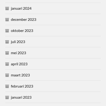
januari 2024
december 2023
oktober 2023
juli 2023
mei 2023
april 2023
maart 2023
februari 2023
januari 2023