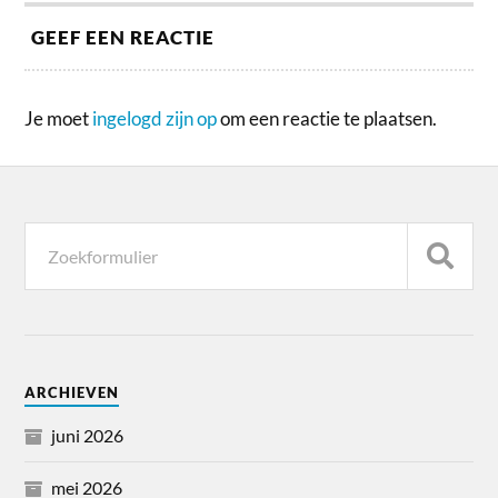
GEEF EEN REACTIE
Je moet
ingelogd zijn op
om een reactie te plaatsen.
ARCHIEVEN
juni 2026
mei 2026