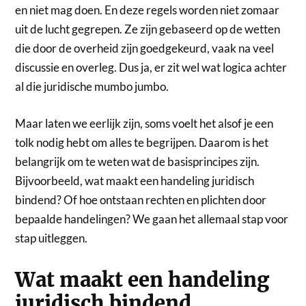
en niet mag doen. En deze regels worden niet zomaar
uit de lucht gegrepen. Ze zijn gebaseerd op de wetten
die door de overheid zijn goedgekeurd, vaak na veel
discussie en overleg. Dus ja, er zit wel wat logica achter
al die juridische mumbo jumbo.
Maar laten we eerlijk zijn, soms voelt het alsof je een
tolk nodig hebt om alles te begrijpen. Daarom is het
belangrijk om te weten wat de basisprincipes zijn.
Bijvoorbeeld, wat maakt een handeling juridisch
bindend? Of hoe ontstaan rechten en plichten door
bepaalde handelingen? We gaan het allemaal stap voor
stap uitleggen.
Wat maakt een handeling
juridisch bindend