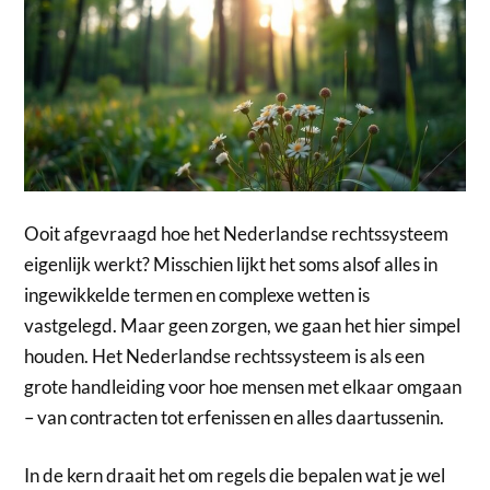
Ooit afgevraagd hoe het Nederlandse rechtssysteem
eigenlijk werkt? Misschien lijkt het soms alsof alles in
ingewikkelde termen en complexe wetten is
vastgelegd. Maar geen zorgen, we gaan het hier simpel
houden. Het Nederlandse rechtssysteem is als een
grote handleiding voor hoe mensen met elkaar omgaan
– van contracten tot erfenissen en alles daartussenin.
In de kern draait het om regels die bepalen wat je wel