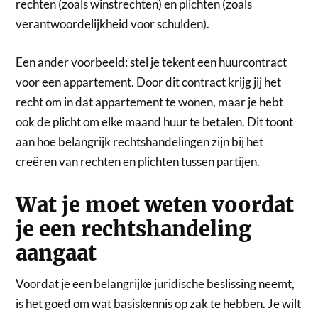
rechten (zoals winstrechten) en plichten (zoals
verantwoordelijkheid voor schulden).
Een ander voorbeeld: stel je tekent een huurcontract
voor een appartement. Door dit contract krijg jij het
recht om in dat appartement te wonen, maar je hebt
ook de plicht om elke maand huur te betalen. Dit toont
aan hoe belangrijk rechtshandelingen zijn bij het
creëren van rechten en plichten tussen partijen.
Wat je moet weten voordat
je een rechtshandeling
aangaat
Voordat je een belangrijke juridische beslissing neemt,
is het goed om wat basiskennis op zak te hebben. Je wilt