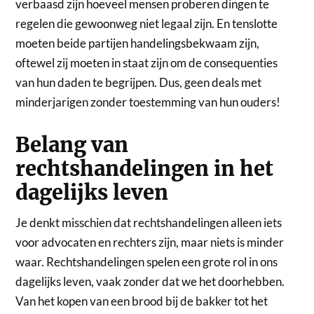
verbaasd zijn hoeveel mensen proberen dingen te
regelen die gewoonweg niet legaal zijn. En tenslotte
moeten beide partijen handelingsbekwaam zijn,
oftewel zij moeten in staat zijn om de consequenties
van hun daden te begrijpen. Dus, geen deals met
minderjarigen zonder toestemming van hun ouders!
Belang van
rechtshandelingen in het
dagelijks leven
Je denkt misschien dat rechtshandelingen alleen iets
voor advocaten en rechters zijn, maar niets is minder
waar. Rechtshandelingen spelen een grote rol in ons
dagelijks leven, vaak zonder dat we het doorhebben.
Van het kopen van een brood bij de bakker tot het