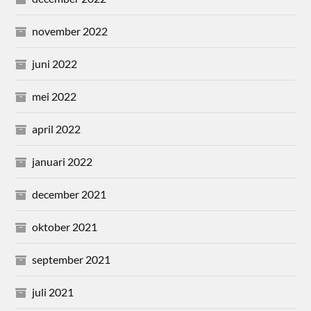
november 2022
juni 2022
mei 2022
april 2022
januari 2022
december 2021
oktober 2021
september 2021
juli 2021