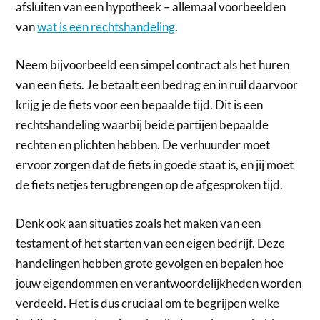
afsluiten van een hypotheek – allemaal voorbeelden
van
wat is een rechtshandeling
.
Neem bijvoorbeeld een simpel contract als het huren
van een fiets. Je betaalt een bedrag en in ruil daarvoor
krijg je de fiets voor een bepaalde tijd. Dit is een
rechtshandeling waarbij beide partijen bepaalde
rechten en plichten hebben. De verhuurder moet
ervoor zorgen dat de fiets in goede staat is, en jij moet
de fiets netjes terugbrengen op de afgesproken tijd.
Denk ook aan situaties zoals het maken van een
testament of het starten van een eigen bedrijf. Deze
handelingen hebben grote gevolgen en bepalen hoe
jouw eigendommen en verantwoordelijkheden worden
verdeeld. Het is dus cruciaal om te begrijpen welke