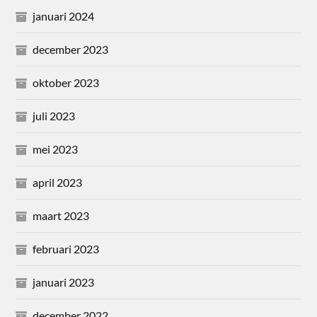
januari 2024
december 2023
oktober 2023
juli 2023
mei 2023
april 2023
maart 2023
februari 2023
januari 2023
december 2022