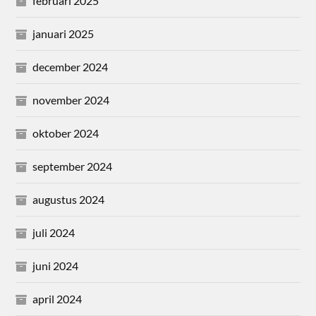
februari 2025
januari 2025
december 2024
november 2024
oktober 2024
september 2024
augustus 2024
juli 2024
juni 2024
april 2024