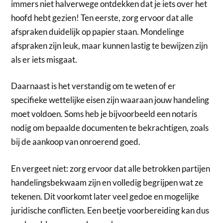
immers niet halverwege ontdekken dat je iets over het
hoofd hebt gezien! Ten eerste, zorg ervoor dat alle
afspraken duidelijk op papier staan. Mondelinge
afspraken zijn leuk, maar kunnen lastig te bewijzen zijn
als er iets misgaat.
Daarnaast is het verstandig om te weten of er
specifieke wettelijke eisen zijn waaraan jouw handeling
moet voldoen. Soms heb je bijvoorbeeld een notaris
nodig om bepaalde documenten te bekrachtigen, zoals
bij de aankoop van onroerend goed.
En vergeet niet: zorg ervoor dat alle betrokken partijen
handelingsbekwaam zijn en volledig begrijpen wat ze
tekenen. Dit voorkomt later veel gedoe en mogelijke
juridische conflicten. Een beetje voorbereiding kan dus