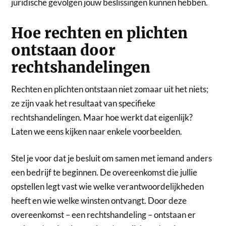
juridische gevolgen jouw beslissingen kunnen hebben.
Hoe rechten en plichten
ontstaan door
rechtshandelingen
Rechten en plichten ontstaan niet zomaar uit het niets;
ze zijn vaak het resultaat van specifieke
rechtshandelingen. Maar hoe werkt dat eigenlijk?
Laten we eens kijken naar enkele voorbeelden.
Stel je voor dat je besluit om samen met iemand anders
een bedrijf te beginnen. De overeenkomst die jullie
opstellen legt vast wie welke verantwoordelijkheden
heeft en wie welke winsten ontvangt. Door deze
overeenkomst – een rechtshandeling – ontstaan er