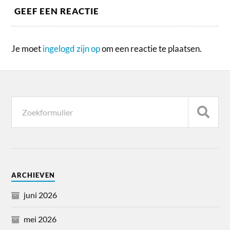
GEEF EEN REACTIE
Je moet
ingelogd zijn op
om een reactie te plaatsen.
ARCHIEVEN
juni 2026
mei 2026