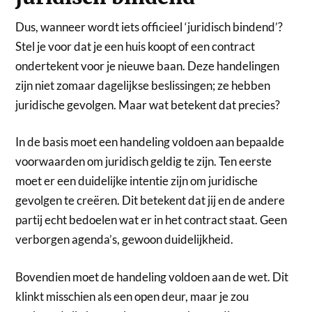
Dus, wanneer wordt iets officieel ‘juridisch bindend’?
Stel je voor dat je een huis koopt of een contract
ondertekent voor je nieuwe baan. Deze handelingen
zijn niet zomaar dagelijkse beslissingen; ze hebben
juridische gevolgen. Maar wat betekent dat precies?
In de basis moet een handeling voldoen aan bepaalde
voorwaarden om juridisch geldig te zijn. Ten eerste
moet er een duidelijke intentie zijn om juridische
gevolgen te creëren. Dit betekent dat jij en de andere
partij echt bedoelen wat er in het contract staat. Geen
verborgen agenda’s, gewoon duidelijkheid.
Bovendien moet de handeling voldoen aan de wet. Dit
klinkt misschien als een open deur, maar je zou