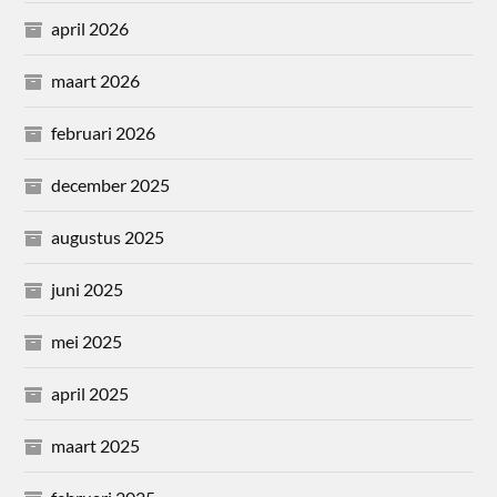
april 2026
maart 2026
februari 2026
december 2025
augustus 2025
juni 2025
mei 2025
april 2025
maart 2025