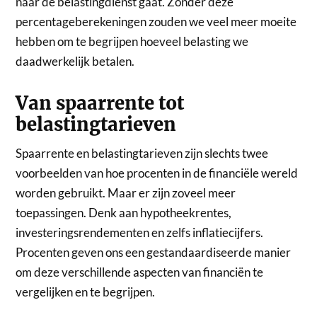
naar de belastingdienst gaat. Zonder deze
percentageberekeningen zouden we veel meer moeite
hebben om te begrijpen hoeveel belasting we
daadwerkelijk betalen.
Van spaarrente tot
belastingtarieven
Spaarrente en belastingtarieven zijn slechts twee
voorbeelden van hoe procenten in de financiële wereld
worden gebruikt. Maar er zijn zoveel meer
toepassingen. Denk aan hypotheekrentes,
investeringsrendementen en zelfs inflatiecijfers.
Procenten geven ons een gestandaardiseerde manier
om deze verschillende aspecten van financiën te
vergelijken en te begrijpen.