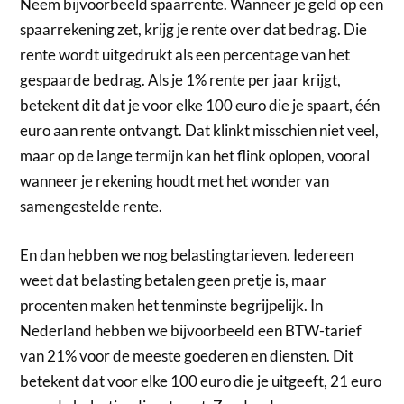
Neem bijvoorbeeld spaarrente. Wanneer je geld op een
spaarrekening zet, krijg je rente over dat bedrag. Die
rente wordt uitgedrukt als een percentage van het
gespaarde bedrag. Als je 1% rente per jaar krijgt,
betekent dit dat je voor elke 100 euro die je spaart, één
euro aan rente ontvangt. Dat klinkt misschien niet veel,
maar op de lange termijn kan het flink oplopen, vooral
wanneer je rekening houdt met het wonder van
samengestelde rente.
En dan hebben we nog belastingtarieven. Iedereen
weet dat belasting betalen geen pretje is, maar
procenten maken het tenminste begrijpelijk. In
Nederland hebben we bijvoorbeeld een BTW-tarief
van 21% voor de meeste goederen en diensten. Dit
betekent dat voor elke 100 euro die je uitgeeft, 21 euro