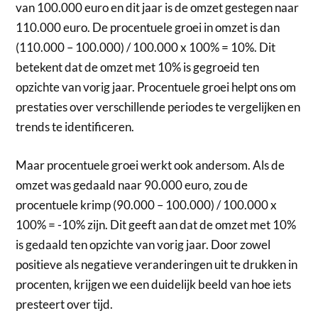
van 100.000 euro en dit jaar is de omzet gestegen naar
110.000 euro. De procentuele groei in omzet is dan
(110.000 – 100.000) / 100.000 x 100% = 10%. Dit
betekent dat de omzet met 10% is gegroeid ten
opzichte van vorig jaar. Procentuele groei helpt ons om
prestaties over verschillende periodes te vergelijken en
trends te identificeren.
Maar procentuele groei werkt ook andersom. Als de
omzet was gedaald naar 90.000 euro, zou de
procentuele krimp (90.000 – 100.000) / 100.000 x
100% = -10% zijn. Dit geeft aan dat de omzet met 10%
is gedaald ten opzichte van vorig jaar. Door zowel
positieve als negatieve veranderingen uit te drukken in
procenten, krijgen we een duidelijk beeld van hoe iets
presteert over tijd.