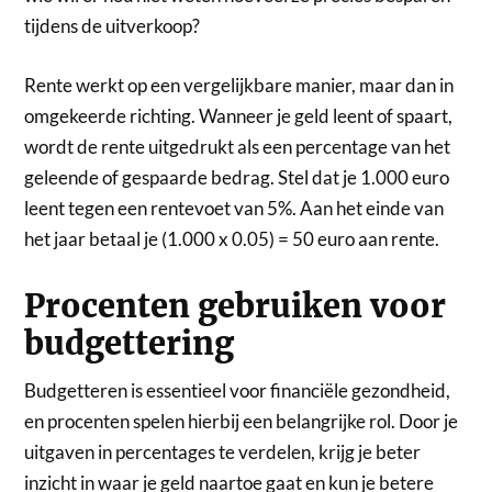
tijdens de uitverkoop?
Rente werkt op een vergelijkbare manier, maar dan in
omgekeerde richting. Wanneer je geld leent of spaart,
wordt de rente uitgedrukt als een percentage van het
geleende of gespaarde bedrag. Stel dat je 1.000 euro
leent tegen een rentevoet van 5%. Aan het einde van
het jaar betaal je (1.000 x 0.05) = 50 euro aan rente.
Procenten gebruiken voor
budgettering
Budgetteren is essentieel voor financiële gezondheid,
en procenten spelen hierbij een belangrijke rol. Door je
uitgaven in percentages te verdelen, krijg je beter
inzicht in waar je geld naartoe gaat en kun je betere