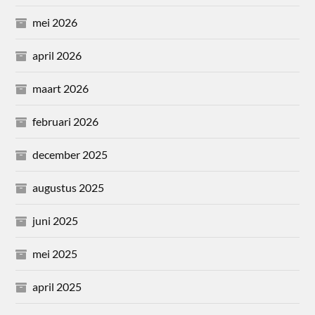
mei 2026
april 2026
maart 2026
februari 2026
december 2025
augustus 2025
juni 2025
mei 2025
april 2025