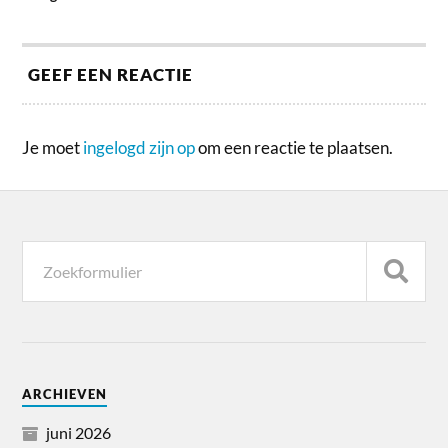
GEEF EEN REACTIE
Je moet
ingelogd zijn op
om een reactie te plaatsen.
ARCHIEVEN
juni 2026