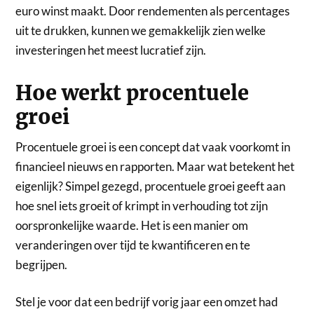
euro winst maakt. Door rendementen als percentages
uit te drukken, kunnen we gemakkelijk zien welke
investeringen het meest lucratief zijn.
Hoe werkt procentuele
groei
Procentuele groei is een concept dat vaak voorkomt in
financieel nieuws en rapporten. Maar wat betekent het
eigenlijk? Simpel gezegd, procentuele groei geeft aan
hoe snel iets groeit of krimpt in verhouding tot zijn
oorspronkelijke waarde. Het is een manier om
veranderingen over tijd te kwantificeren en te
begrijpen.
Stel je voor dat een bedrijf vorig jaar een omzet had