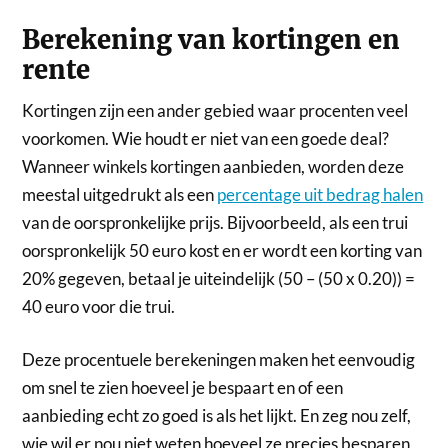
Berekening van kortingen en
rente
Kortingen zijn een ander gebied waar procenten veel
voorkomen. Wie houdt er niet van een goede deal?
Wanneer winkels kortingen aanbieden, worden deze
meestal uitgedrukt als een
percentage uit bedrag halen
van de oorspronkelijke prijs. Bijvoorbeeld, als een trui
oorspronkelijk 50 euro kost en er wordt een korting van
20% gegeven, betaal je uiteindelijk (50 – (50 x 0.20)) =
40 euro voor die trui.
Deze procentuele berekeningen maken het eenvoudig
om snel te zien hoeveel je bespaart en of een
aanbieding echt zo goed is als het lijkt. En zeg nou zelf,
wie wil er nou niet weten hoeveel ze precies besparen