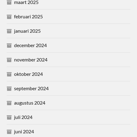
maart 2025
februari 2025
januari 2025
december 2024
november 2024
oktober 2024
september 2024
augustus 2024
juli 2024
juni 2024