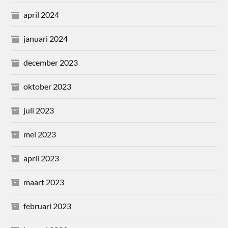
april 2024
januari 2024
december 2023
oktober 2023
juli 2023
mei 2023
april 2023
maart 2023
februari 2023