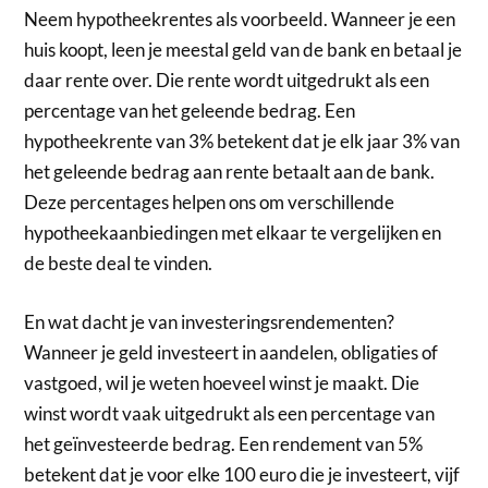
Neem hypotheekrentes als voorbeeld. Wanneer je een
huis koopt, leen je meestal geld van de bank en betaal je
daar rente over. Die rente wordt uitgedrukt als een
percentage van het geleende bedrag. Een
hypotheekrente van 3% betekent dat je elk jaar 3% van
het geleende bedrag aan rente betaalt aan de bank.
Deze percentages helpen ons om verschillende
hypotheekaanbiedingen met elkaar te vergelijken en
de beste deal te vinden.
En wat dacht je van investeringsrendementen?
Wanneer je geld investeert in aandelen, obligaties of
vastgoed, wil je weten hoeveel winst je maakt. Die
winst wordt vaak uitgedrukt als een percentage van
het geïnvesteerde bedrag. Een rendement van 5%
betekent dat je voor elke 100 euro die je investeert, vijf