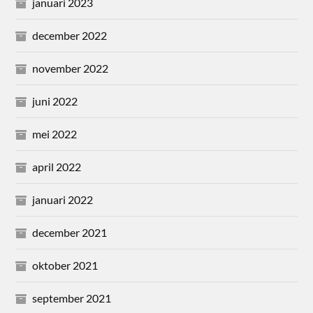
januari 2023
december 2022
november 2022
juni 2022
mei 2022
april 2022
januari 2022
december 2021
oktober 2021
september 2021