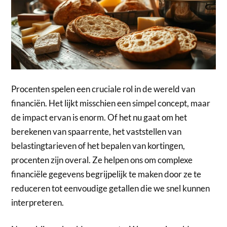
Procenten spelen een cruciale rol in de wereld van
financiën. Het lijkt misschien een simpel concept, maar
de impact ervan is enorm. Of het nu gaat om het
berekenen van spaarrente, het vaststellen van
belastingtarieven of het bepalen van kortingen,
procenten zijn overal. Ze helpen ons om complexe
financiële gegevens begrijpelijk te maken door ze te
reduceren tot eenvoudige getallen die we snel kunnen
interpreteren.