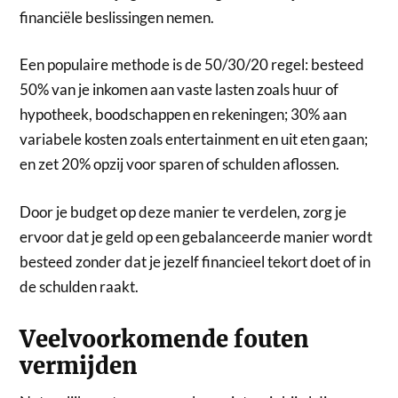
financiële beslissingen nemen.
Een populaire methode is de 50/30/20 regel: besteed
50% van je inkomen aan vaste lasten zoals huur of
hypotheek, boodschappen en rekeningen; 30% aan
variabele kosten zoals entertainment en uit eten gaan;
en zet 20% opzij voor sparen of schulden aflossen.
Door je budget op deze manier te verdelen, zorg je
ervoor dat je geld op een gebalanceerde manier wordt
besteed zonder dat je jezelf financieel tekort doet of in
de schulden raakt.
Veelvoorkomende fouten
vermijden